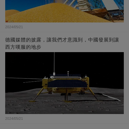
2024/05/21
德國媒體的披露，讓我們才意識到，中國發展到讓
西方嘆服的地步
2024/05/21