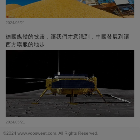
2024/05/21
德國媒體的披露，讓我們才意識到，中國發展到讓
西方嘆服的地步
2024/05/21
©2024 www.voosweet.com. All Rights Reserved.