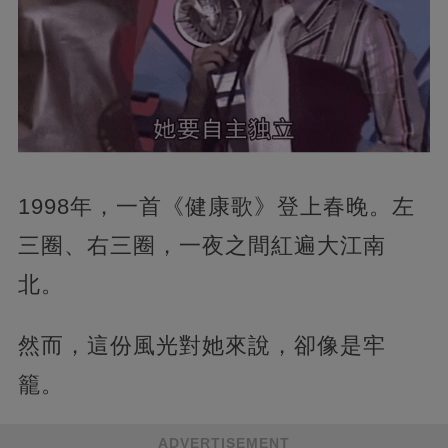
1998年，一首《健康歌》登上春晚。左
三圈、右三圈，一夜之間紅遍大江南
北。
然而，這份風光對她來說，卻像是牢
籠。
ADVERTISEMENT