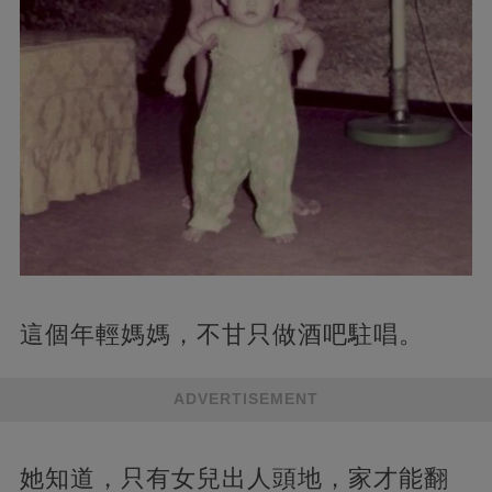
這個年輕媽媽，不甘只做酒吧駐唱。
ADVERTISEMENT
她知道，只有女兒出人頭地，家才能翻