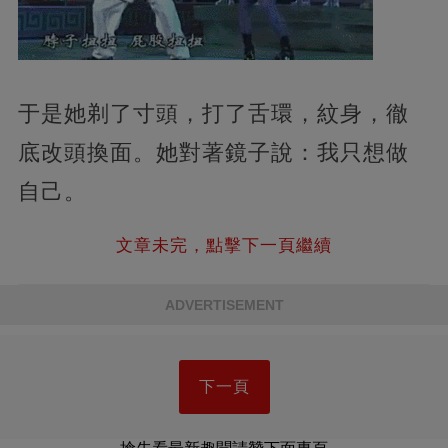
于是她剃了寸頭，打了舌環，紋身，徹
底改頭換面。她對著鏡子說：我只想做
自己。
文章未完，點擊下一頁繼續
ADVERTISEMENT
下一頁