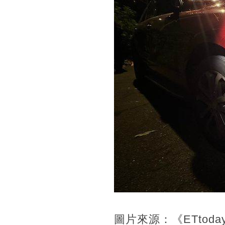
圖片來源：《ETtoda