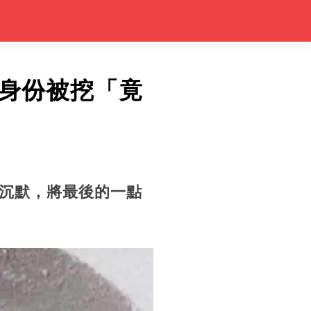
身份被挖「竟
沉默，將最後的一點