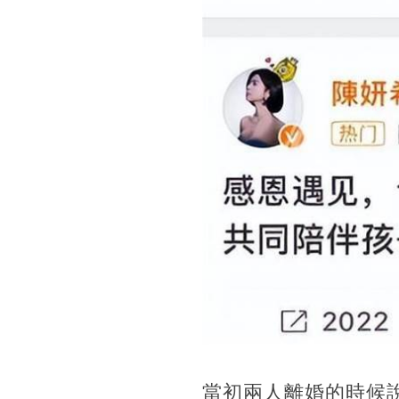
當初兩人離婚的時候