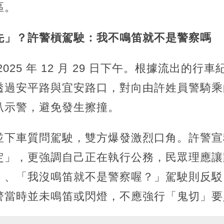
區。
先」？許警槓駕駛：我不鳴笛就不是警察嗎
025 年 12 月 29 日下午。根據流出的
透過安平路與宜安路口，對向由許姓員警騎乘
叭示警，避免發生擦撞。
並下車質問駕駛，雙方爆發激烈口角。許警宣
定」，更強調自己正在執行公務，民眾理應讓
」、「我沒鳴笛就不是警察喔？」駕駛則反駁
警當時並未鳴笛或閃燈，不應強行「鬼切」要