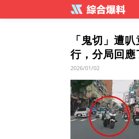
「鬼切」遭叭
行，分局回應
2026/01/02