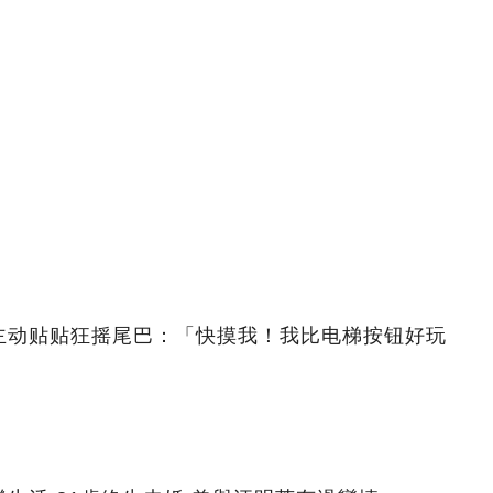
主动贴贴狂摇尾巴：「快摸我！我比电梯按钮好玩