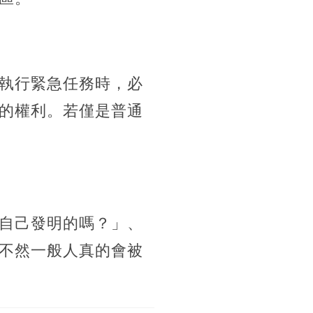
執行緊急任務時，必
的權利。若僅是普通
自己發明的嗎？」、
不然一般人真的會被