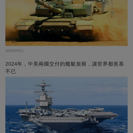
2024/05/21
2024年，中美兩國交付的艦艇規模，讓世界都羨慕
不已