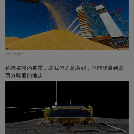
2024/05/21
德國媒體的披露，讓我們才意識到，中國發展到讓
西方嘆服的地步