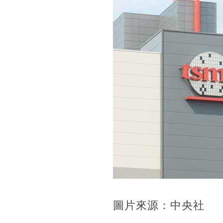
圖片來源：中央社