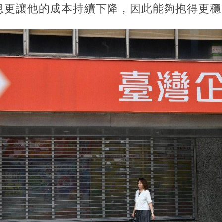
息更讓他的成本持續下降，因此能夠抱得更穩