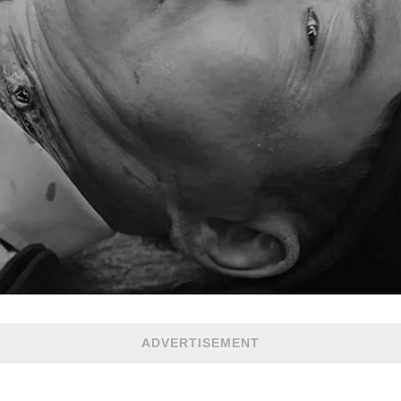
ADVERTISEMENT