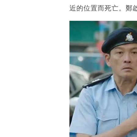
近的位置而死亡。鄭