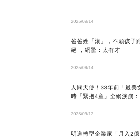
2025/09/14
爸爸姓「滾」，不願孩子
絕 ，網驚：太有才
2025/09/14
人間天使！33年前「最
時「緊抱4童」全網淚崩
2025/09/12
明道轉型企業家「月入2