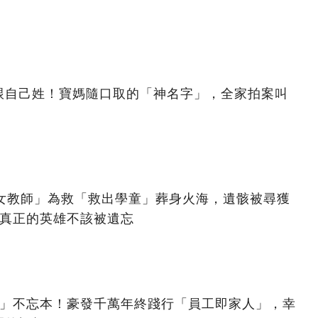
跟自己姓！寶媽隨口取的「神名字」，全家拍案叫
美女教師」為救「救出學童」葬身火海，遺骸被尋獲
：真正的英雄不該被遺忘
億」不忘本！豪發千萬年終踐行「員工即家人」，幸