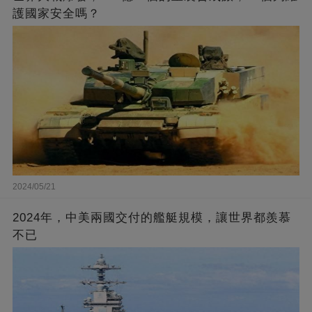
護國家安全嗎？
2024/05/21
2024年，中美兩國交付的艦艇規模，讓世界都羨慕
不已