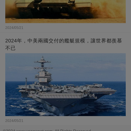
2024/05/21
2024年，中美兩國交付的艦艇規模，讓世界都羨慕
不已
2024/05/21