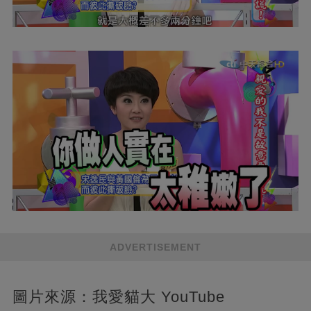
ADVERTISEMENT
圖片來源：我愛貓大 YouTube