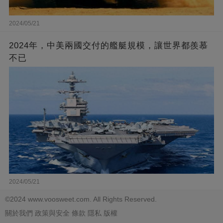
2024/05/21
2024年，中美兩國交付的艦艇規模，讓世界都羨慕
不已
2024/05/21
©2024 www.voosweet.com. All Rights Reserved.
關於我們
政策與安全
條款
隱私
版權