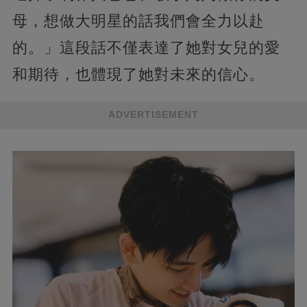
母，想做大明星的話我們會全力以赴
的。」這段話不僅表達了她對女兒的愛
和期待，也體現了她對未來的信心。
ADVERTISEMENT