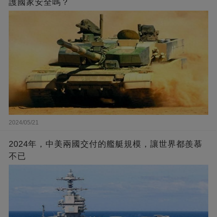
護國家安全嗎？
2024/05/21
2024年，中美兩國交付的艦艇規模，讓世界都羨慕
不已