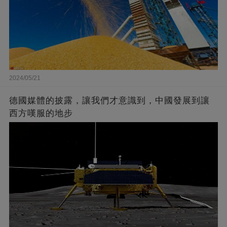
2024/05/21
德國媒體的披露，讓我們才意識到，中國發展到讓
西方嘆服的地步