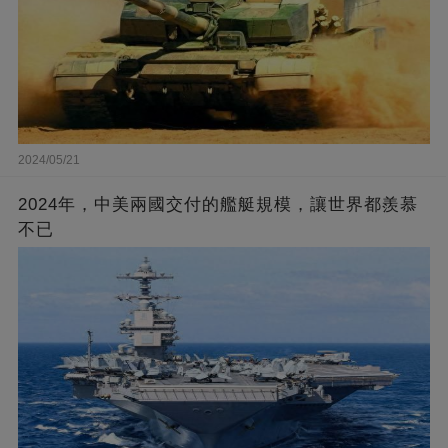
2024/05/21
2024年，中美兩國交付的艦艇規模，讓世界都羨慕
不已