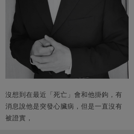
沒想到在最近「死亡」會和他掛鉤，有
消息說他是突發心臟病，但是一直沒有
被證實，