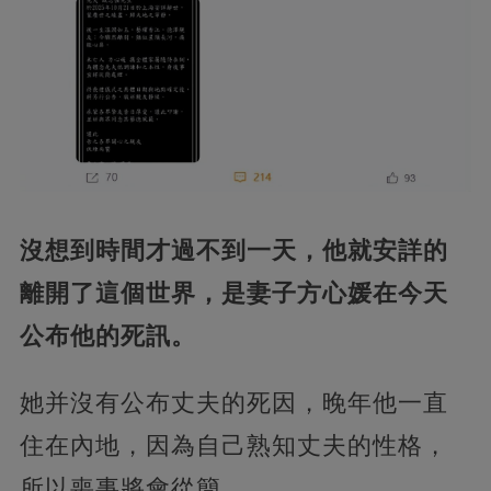
沒想到時間才過不到一天，他就安詳的
離開了這個世界，是妻子方心媛在今天
公布他的死訊。
她并沒有公布丈夫的死因，晚年他一直
住在內地，因為自己熟知丈夫的性格，
所以喪事將會從簡，