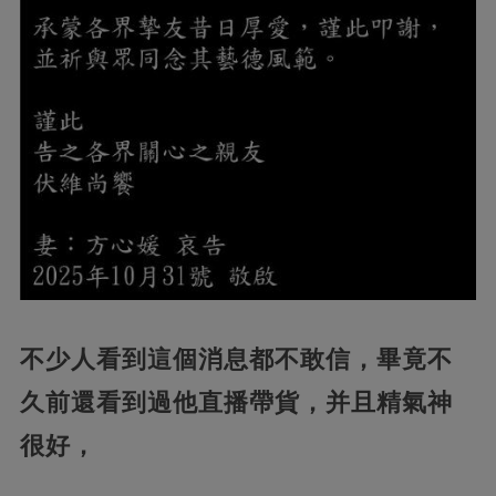
不少人看到這個消息都不敢信，畢竟不
久前還看到過他直播帶貨，并且精氣神
很好，