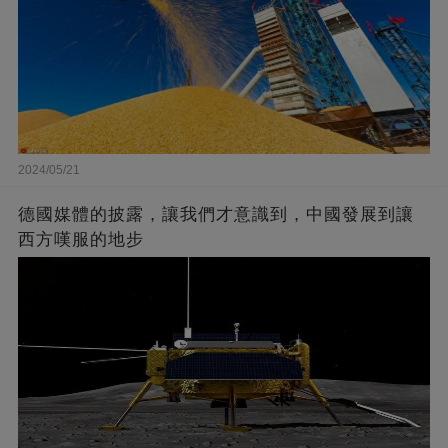
2024/05/21
德國媒體的披露，讓我們才意識到，中國發展到讓
西方嘆服的地步