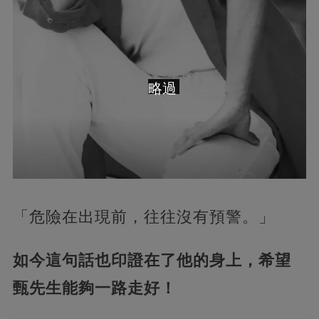
略過
「危險在出現前，往往沒有預警。」
如今這句話也印證在了他的身上，希望
甄先生能夠一路走好！