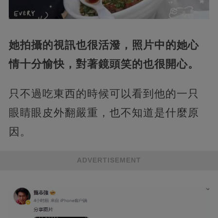
她拍攝的視訊也很活潑，照片中的她心
情十分愉快，對著鏡頭笑的也很開心。
只不過吃東西的時候可以看到他的一只
眼睛眼皮外翻嚴重，也不知道是什麼原
因。
ADVERTISEMENT