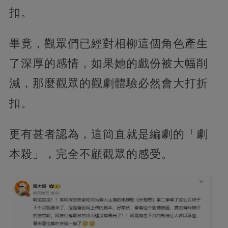
扣。
畢竟，觀眾們已經對相柳這個角色產生
了深厚的感情，如果她的戲份被大幅削
減，那麼觀眾的觀劇體驗必然會大打折
扣。
更有甚者認為，這簡直就是編劇的「劇
本殺」，完全不顧觀眾的感受。