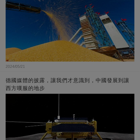
2024/05/21
德國媒體的披露，讓我們才意識到，中國發展到讓
西方嘆服的地步