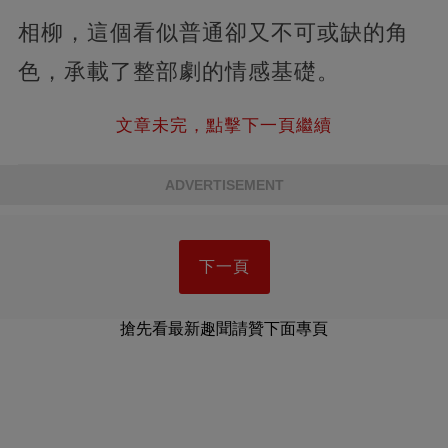
相柳，這個看似普通卻又不可或缺的角
色，承載了整部劇的情感基礎。
文章未完，點擊下一頁繼續
ADVERTISEMENT
下一頁
搶先看最新趣聞請贊下面專頁