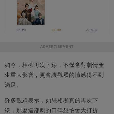
ADVERTISEMENT
如今，相柳再次下線，不僅會對劇情產
生重大影響，更會讓觀眾的情感得不到
滿足。
許多觀眾表示，如果相柳真的再次下
線，那麼這部劇的口碑恐怕會大打折