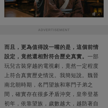
ADVERTISEMENT
而且，更為值得說一嘴的是，這個前情
設定，竟然還相對符合歷史真實。
一部
玩兒古裝穿越的電視劇，竟然一定程度
上符合真實歷史情況。我簡短說。魏晉
南北朝時期，名門望族和寒門子弟之
間，確實存在很多矛盾沖突，皇帝登基
初年，依靠望族，歲數越大，越防著自