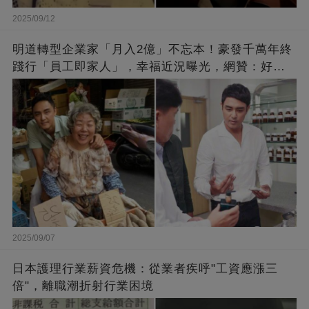
2025/09/12
明道轉型企業家「月入2億」不忘本！豪發千萬年終
踐行「員工即家人」，幸福近況曝光，網贊：好老
闆的福報
2025/09/07
日本護理行業薪資危機：從業者疾呼"工資應漲三
倍"，離職潮折射行業困境