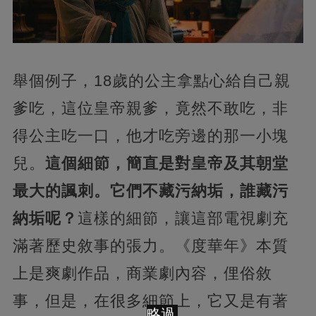
舉個例子，18歲的公主拿點心給自己親
爹吃，這位皇帝親爹，竟然不敢吃，非
得公主吃一口，他才吃旁邊的那一小塊
兒。
這個細節，簡直是對皇帝及其朝堂
最大的諷刺。它們不藏污納垢，誰藏污
納垢呢？
這樣的細節，讓這部電視劇充
滿著歷史敘事的張力。《度華年》本質
上是爽劇作品，商業劇內容，俚俗敘
事，但是，在很多細節上，它又是有著
略過