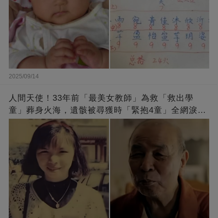
2025/09/14
人間天使！33年前「最美女教師」為救「救出學
童」葬身火海，遺骸被尋獲時「緊抱4童」全網淚
崩：真正的英雄不該被遺忘