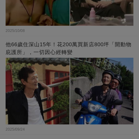
2025/10/08
他66歲住深山15年！花200萬買新店800坪「開動物
庇護所」，一切因心經轉變
2025/09/24