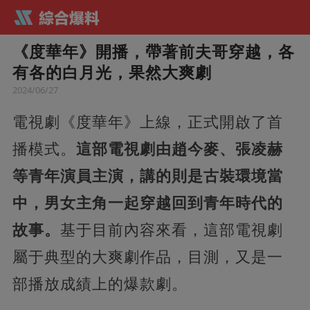
《度華年》開播，帶著前夫哥穿越，各
有各的白月光，果然大爽劇
2024/06/27
電視劇《度華年》上線，正式開啟了首
播模式。
這部電視劇由趙今麥、張凌赫
等青年演員主演，講的則是古裝環境當
中，男女主角一起穿越回到青年時代的
故事。
基于目前內容來看，這部電視劇
屬于典型的大爽劇作品，目測，又是一
部播放成績上的爆款劇。