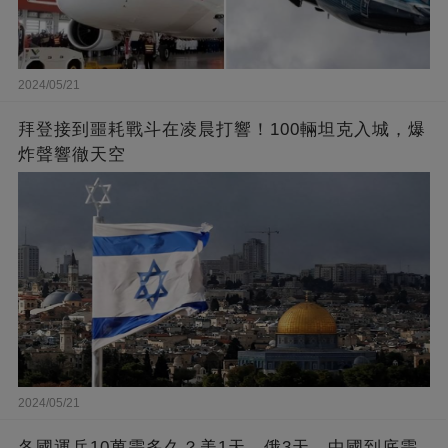
2024/05/21
拜登接到噩耗戰斗在凌晨打響！100輛坦克入城，爆
炸聲響徹天空
2024/05/21
各國運兵10萬需多久？美1天，俄3天，中國到底需