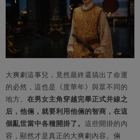
大爽劇這事兒，竟然最終還搞出了命運
的必然，這也是《度華年》與眾不同的
地方。
在男女主角穿越完畢正式并線之
后，他倆，就要利用他倆的智商，在這
個亂世當中各種開掛了。
這些開掛的內
容，顯然才是真正的大爽劇內容。倆