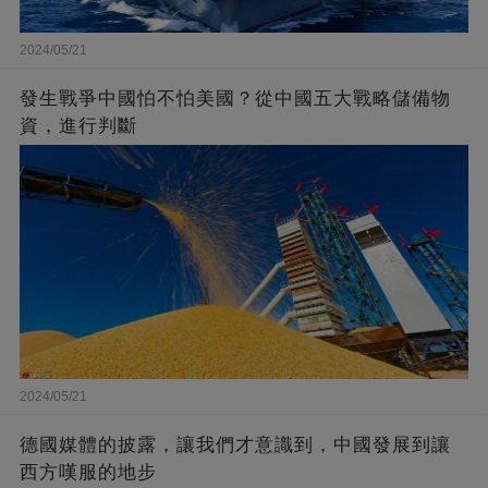
2024/05/21
發生戰爭中國怕不怕美國？從中國五大戰略儲備物
資，進行判斷
2024/05/21
德國媒體的披露，讓我們才意識到，中國發展到讓
西方嘆服的地步