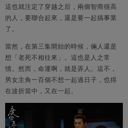
這也就注定了穿越之后，兩個智商很高
的人，要聯合起來，還是要一起搞事業
了。
當然，在第三集開始的時候，倆人還是
想「老死不相往來」。這也是人之常
情。然而，命運啊，就是弄人。這不，
男女主角一百個不想一起過日子，也得
在波折當中，又在一起。