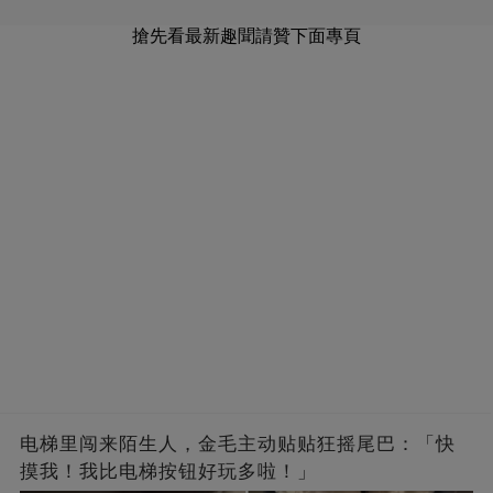
搶先看最新趣聞請贊下面專頁
电梯里闯来陌生人，金毛主动贴贴狂摇尾巴：「快
摸我！我比电梯按钮好玩多啦！」