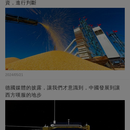
資，進行判斷
2024/05/21
德國媒體的披露，讓我們才意識到，中國發展到讓
西方嘆服的地步