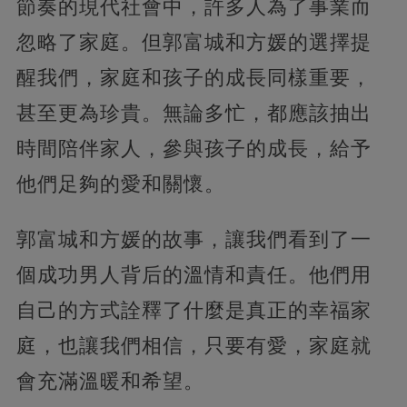
節奏的現代社會中，許多人為了事業而
忽略了家庭。但郭富城和方媛的選擇提
醒我們，家庭和孩子的成長同樣重要，
甚至更為珍貴。無論多忙，都應該抽出
時間陪伴家人，參與孩子的成長，給予
他們足夠的愛和關懷。
郭富城和方媛的故事，讓我們看到了一
個成功男人背后的溫情和責任。他們用
自己的方式詮釋了什麼是真正的幸福家
庭，也讓我們相信，只要有愛，家庭就
會充滿溫暖和希望。