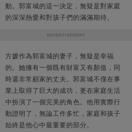
動。郭富城的這一決定，無疑是對家庭
的深深熱愛和對孩子們的滿滿期待。
ADVERTISEMENT
方媛作為郭富城的妻子，無疑是幸福
的。她擁有一個既有財富又有顏值，同
時還非常顧家的丈夫。郭富城不僅在事
業上取得了巨大的成功，更在家庭生活
中扮演了一個完美的角色。他用實際行
動證明了，無論工作多忙，家庭和孩子
始終是他心中最重要的部分。