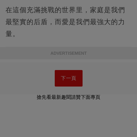
在這個充滿挑戰的世界里，家庭是我們
最堅實的后盾，而愛是我們最強大的力
量。
ADVERTISEMENT
下一頁
搶先看最新趣聞請贊下面專頁