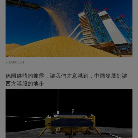
2024/05/21
德國媒體的披露，讓我們才意識到，中國發展到讓
西方嘆服的地步