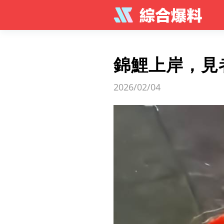
錦鯉上岸，見
2026/02/04