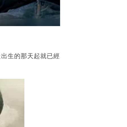
從出生的那天起就已經