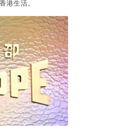
香港生活。