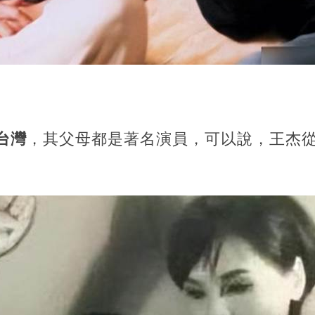
台灣
，其父母都是著名演員，可以說，王杰