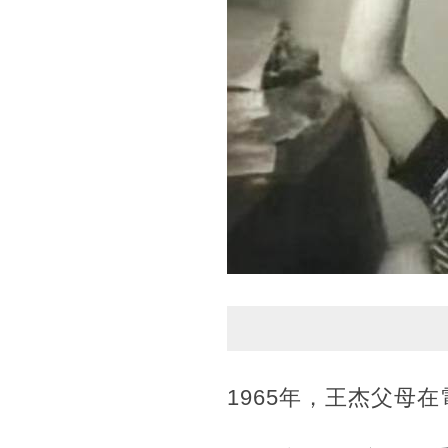
1965年，王杰父母