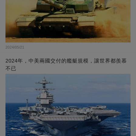
2024/05/21
2024年，中美兩國交付的艦艇規模，讓世界都羨慕
不已