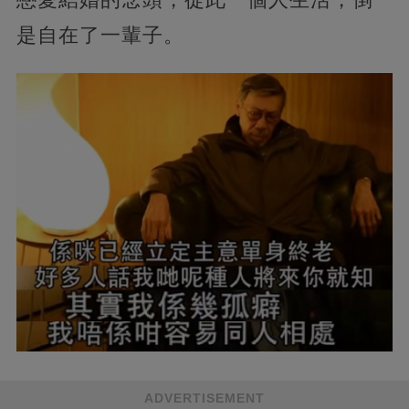
是自在了一輩子。
ADVERTISEMENT