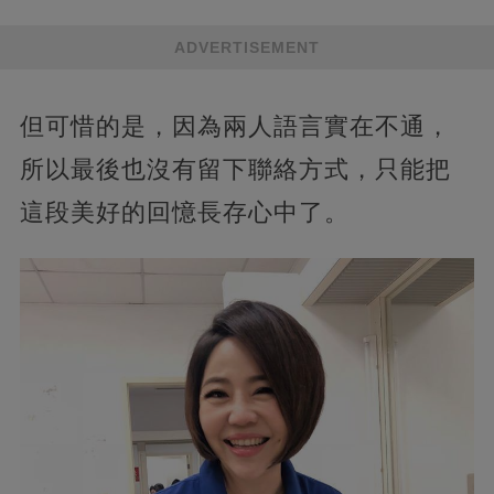
ADVERTISEMENT
但可惜的是，因為兩人語言實在不通，
所以最後也沒有留下聯絡方式，只能把
這段美好的回憶長存心中了。