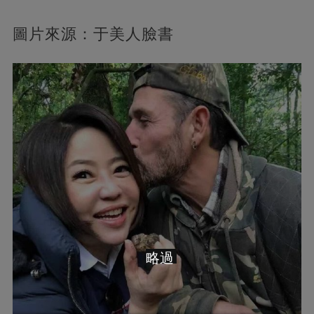
圖片來源：于美人臉書
略過