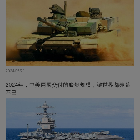
2024/05/21
2024年，中美兩國交付的艦艇規模，讓世界都羨慕
不已