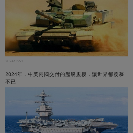
2024/05/21
2024年，中美兩國交付的艦艇規模，讓世界都羨慕
不已