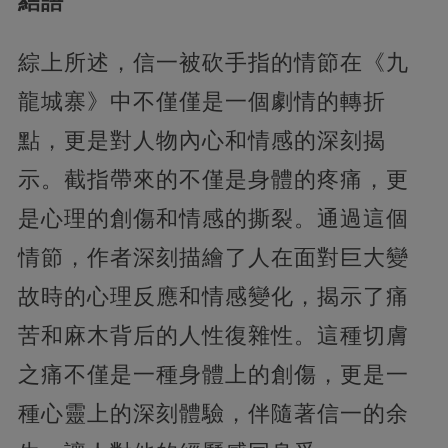
結語
綜上所述，信一被砍手指的情節在《九
龍城寨》中不僅僅是一個劇情的轉折
點，更是對人物內心和情感的深刻揭
示。截指帶來的不僅是身體的疼痛，更
是心理的創傷和情感的撕裂。通過這個
情節，作者深刻描繪了人在面對巨大變
故時的心理反應和情感變化，揭示了痛
苦和麻木背后的人性復雜性。這種切膚
之痛不僅是一種身體上的創傷，更是一
種心靈上的深刻體驗，伴隨著信一的余