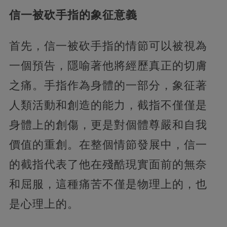
信一被砍手指的象征意義
首先，信一被砍手指的情節可以被視為
一個預告，隱喻著他將經歷真正的切膚
之痛。手指作為身體的一部分，象征著
人類活動和創造的能力，截指不僅僅是
身體上的創傷，更是對個體尊嚴和自我
價值的重創。在整個情節發展中，信一
的截指代表了他在殘酷現實面前的無奈
和屈服，這種痛苦不僅是物理上的，也
是心理上的。