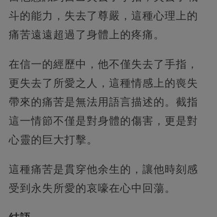
斗的能力，失去了尊嚴，這種心理上的
痛苦遠遠超過了身體上的疼痛。
在信一的經歷中，他不僅失去了手指，
更失去了所愛之人，這種情感上的喪失
帶來的痛苦是無法用語言描述的。截指
這一情節不僅是對身體的傷害，更是對
心靈的巨大打擊。
這種痛苦是貫穿他余生的，讓他時刻感
受到永失所愛的哀嚎在心中回蕩。