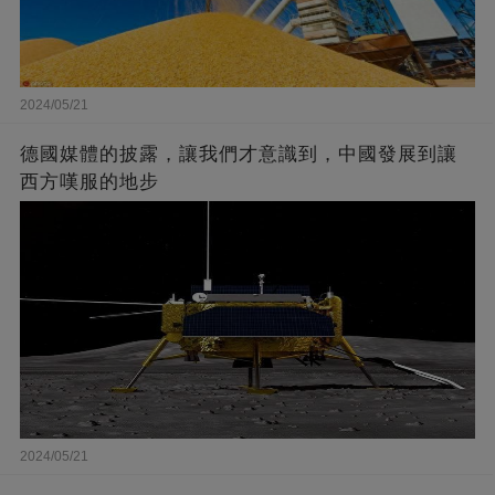
2024/05/21
德國媒體的披露，讓我們才意識到，中國發展到讓
西方嘆服的地步
2024/05/21