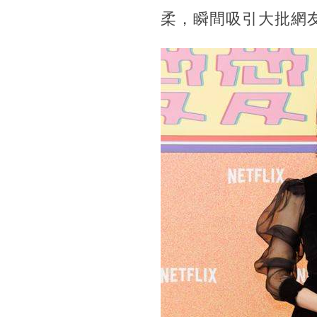
柔，瞬間吸引大批網