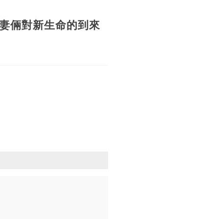
妻倆對新生命的到來