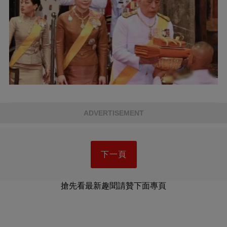
ADVERTISEMENT
下一頁
搶先看最新趣聞請贊下面專頁