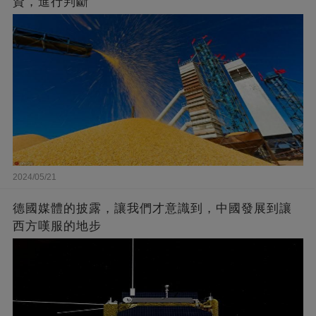
資，進行判斷
2024/05/21
德國媒體的披露，讓我們才意識到，中國發展到讓
西方嘆服的地步