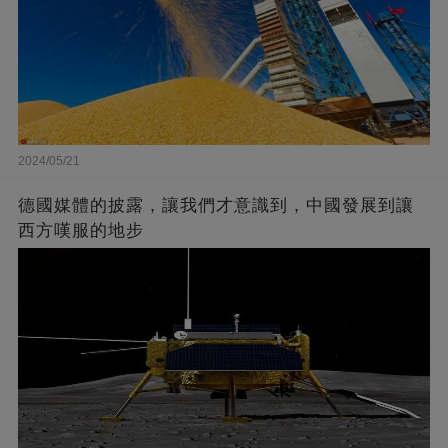
2024/05/21
德國媒體的披露，讓我們才意識到，中國發展到讓
西方嘆服的地步