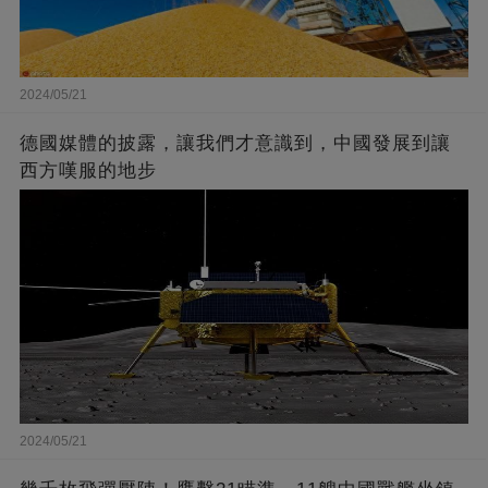
2024/05/21
德國媒體的披露，讓我們才意識到，中國發展到讓
西方嘆服的地步
2024/05/21