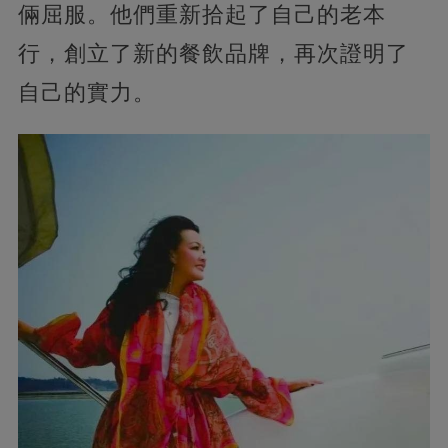
倆屈服。他們重新拾起了自己的老本
行，創立了新的餐飲品牌，再次證明了
自己的實力。