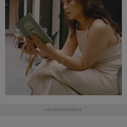
ADVERTISEMENT