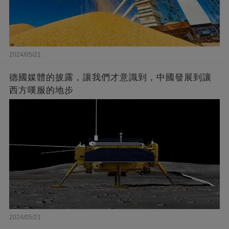
2024/05/21
德國媒體的披露，讓我們才意識到，中國發展到讓
西方嘆服的地步
2024/05/21