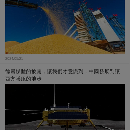
2024/05/21
德國媒體的披露，讓我們才意識到，中國發展到讓
西方嘆服的地步