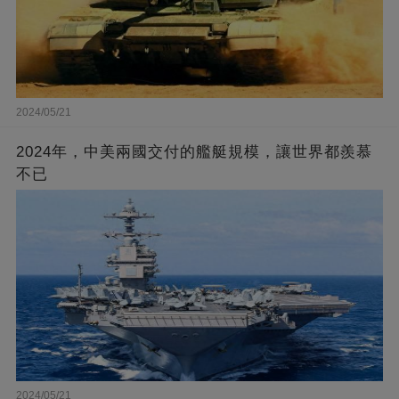
2024/05/21
2024年，中美兩國交付的艦艇規模，讓世界都羨慕
不已
2024/05/21