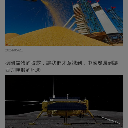
2024/05/21
德國媒體的披露，讓我們才意識到，中國發展到讓
西方嘆服的地步