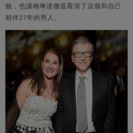
臉，也讓梅琳達徹底看清了這個和自己
相伴27年的男人。