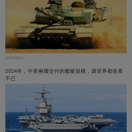
2024/05/21
2024年，中美兩國交付的艦艇規模，讓世界都羨慕
不已