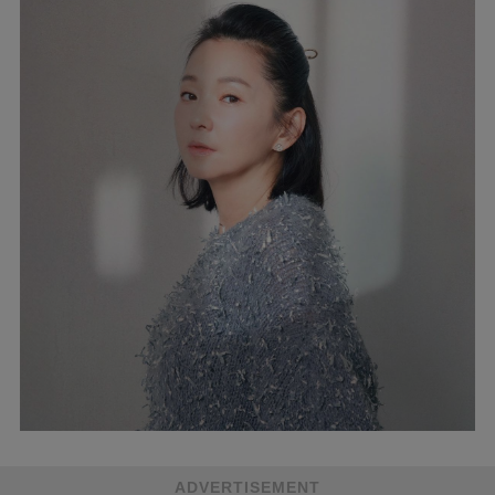
ADVERTISEMENT