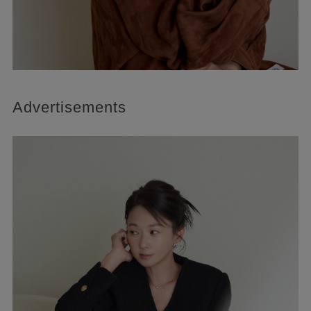
Advertisements