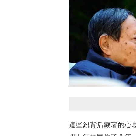
這些錢背后藏著的心