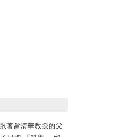
跟著當清華教授的父