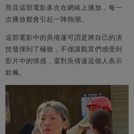
而且這部電影多次在網絡上播放，每一
次播放都會引起一陣熱潮。
這部電影中的吳倩蓮可謂是將自己的演
技發揮到了極致，不僅讓觀眾們感受到
影片中的情感，還對吳倩蓮這個人表示
欽佩。