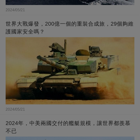
2024/05/21
世界大戰爆發，200億一個的重裝合成旅，29個夠維
護國家安全嗎？
2024/05/21
2024年，中美兩國交付的艦艇規模，讓世界都羨慕
不已