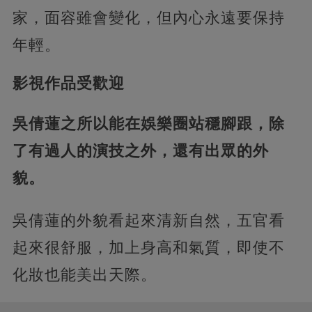
家，面容雖會變化，但內心永遠要保持
年輕。
影視作品受歡迎
吳倩蓮之所以能在娛樂圈站穩腳跟，除
了有過人的演技之外，還有出眾的外
貌。
吳倩蓮的外貌看起來清新自然，五官看
起來很舒服，加上身高和氣質，即使不
化妝也能美出天際。