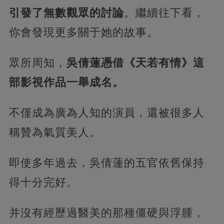
引發了無數觀眾的討論
。繼續往下看，
你會發現更多關于她的故事。
眾所周知，
吳倩蓮憑借《天若有情》這
部影視作品一舉成名。
不僅成為廣為人知的演員，還被很多人
稱贊為氣質美人。
即使多年過去，吳倩蓮的五官依舊保持
得十分完好。
并沒有經歷過醫美的那種僵硬與浮腫，