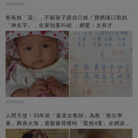
2025/09/14
爸爸姓「滾」，不願孩子跟自己姓！寶媽隨口取的
「神名字」，全家拍案叫絕 ，網驚：太有才
2025/09/14
人間天使！33年前「最美女教師」為救「救出學
童」葬身火海，遺骸被尋獲時「緊抱4童」全網淚
崩：真正的英雄不該被遺忘