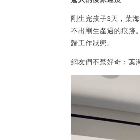
剛生完孩子3天，葉
不出剛生產過的痕跡
歸工作狀態。
網友們不禁好奇：葉