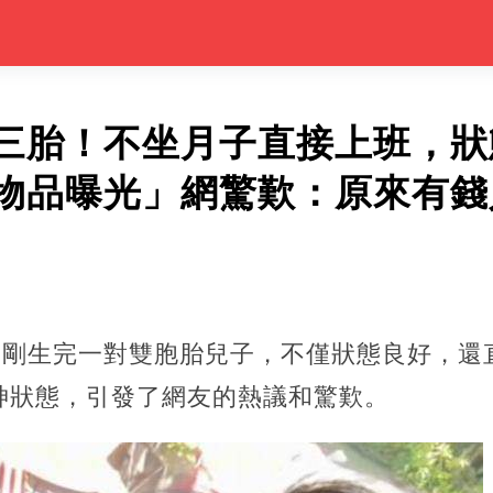
三胎！不坐月子直接上班，狀
物品曝光」網驚歎：原來有錢
3日剛生完一對雙胞胎兒子，不僅狀態良好，還
神狀態，引發了網友的熱議和驚歎。