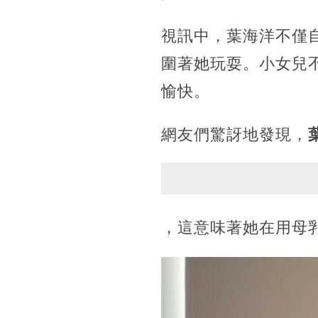
視訊中，葉海洋不僅
圍著她玩耍。小女兒
愉快。
網友們驚訝地發現，
，這意味著她在用母