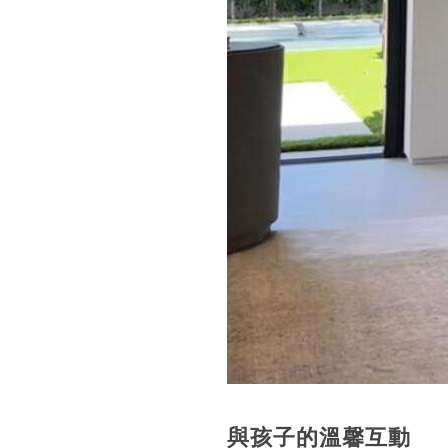
與孩子的溫馨互動