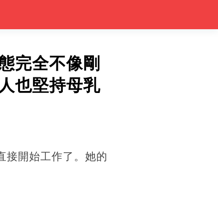
態完全不像剛
人也堅持母乳
直接開始工作了。她的