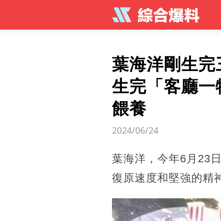
葉海洋剛生完
生完「客廳一
餵養
2024/06/24
葉海洋，今年6月2
復原速度和堅強的精