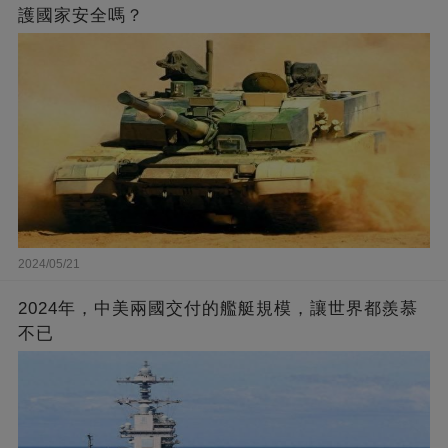
護國家安全嗎？
2024/05/21
2024年，中美兩國交付的艦艇規模，讓世界都羨慕
不已