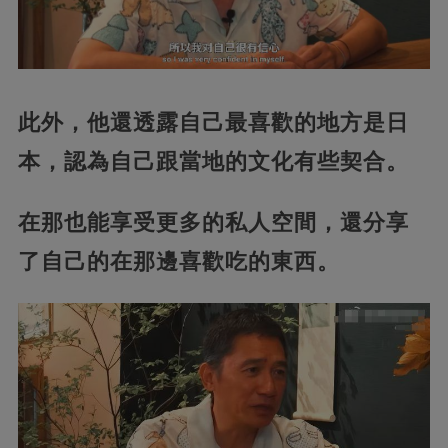
此外，他還透露自己最喜歡的地方是日
本，認為自己跟當地的文化有些契合。
在那也能享受更多的私人空間，還分享
了自己的在那邊喜歡吃的東西。