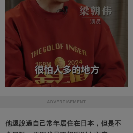
ADVERTISEMENT
他還說過自己常年居住在日本，但是不