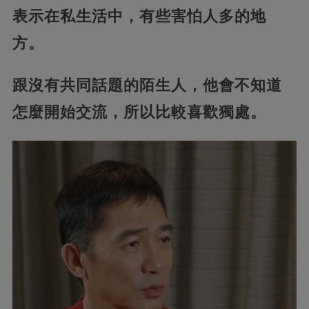
表示在私生活中，有些害怕人多的地
方。
跟沒有共同話題的陌生人，他會不知道
怎麼開始交流，所以比較喜歡獨處。