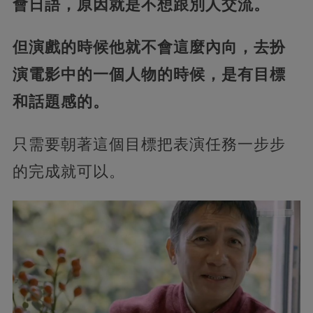
會日語，原因就是不想跟別人交流。
但演戲的時候他就不會這麼內向，去扮
演電影中的一個人物的時候，是有目標
和話題感的。
只需要朝著這個目標把表演任務一步步
的完成就可以。