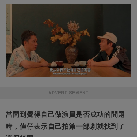
ADVERTISEMENT
當問到覺得自己做演員是否成功的問題
時，偉仔表示自己拍第一部劇就找到了