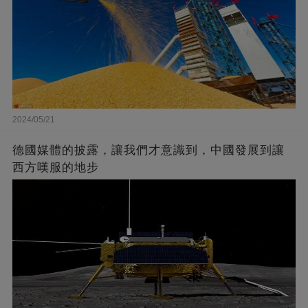
2024/05/21
德國媒體的披露，讓我們才意識到，中國發展到讓
西方嘆服的地步