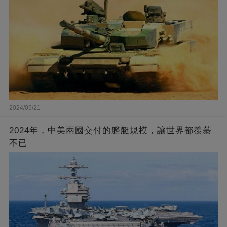
2024/05/21
2024年，中美兩國交付的艦艇規模，讓世界都羨慕
不已