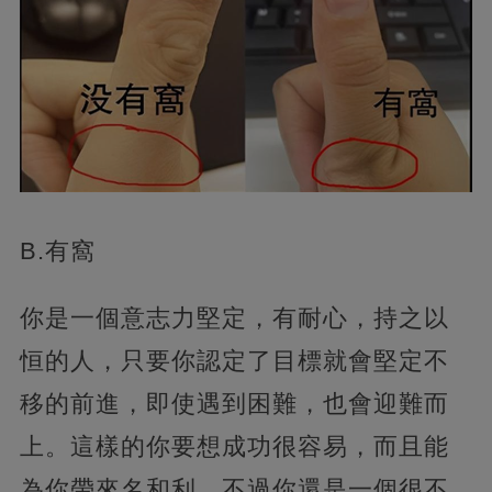
B.有窩
你是一個意志力堅定，有耐心，持之以
恒的人，只要你認定了目標就會堅定不
移的前進，即使遇到困難，也會迎難而
上。這樣的你要想成功很容易，而且能
為你帶來名和利。不過你還是一個很不