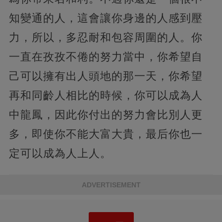
知變通的人，這會讓你身邊的人感到壓
力，所以，多忍耐和包容周圍的人。你
一直在孜孜不倦的努力當中，你希望自
己可以擁有出人頭地的那一天，你希望
再和同齡人相比的時候，你可以成為人
中龍鳳，因此你付出的努力會比別人更
多，即使你不能大富大貴，最后你也一
定可以成為人上人。
ADVERTISEMENT