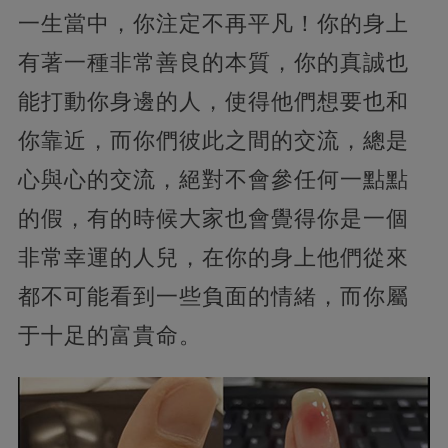
一生當中，你注定不再平凡！你的身上
有著一種非常善良的本質，你的真誠也
能打動你身邊的人，使得他們想要也和
你靠近，而你們彼此之間的交流，總是
心與心的交流，絕對不會參任何一點點
的假，有的時候大家也會覺得你是一個
非常幸運的人兒，在你的身上他們從來
都不可能看到一些負面的情緒，而你屬
于十足的富貴命。