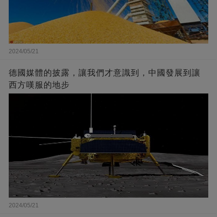
2024/05/21
德國媒體的披露，讓我們才意識到，中國發展到讓
西方嘆服的地步
2024/05/21