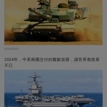
2024/05/21
2024年，中美兩國交付的艦艇規模，讓世界都羨慕
不已