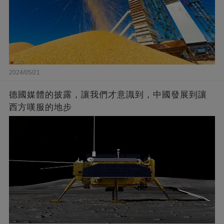
2024/05/21
德國媒體的披露，讓我們才意識到，中國發展到讓
西方嘆服的地步