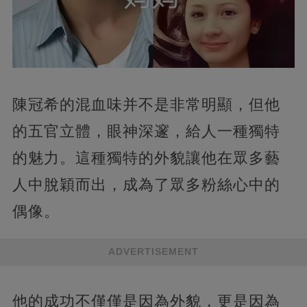
陳冠希的混血味并不是非常明顯，但他
的五官立體，眼神深邃，給人一種獨特
的魅力。這種獨特的外貌讓他在眾多藝
人中脫穎而出，成為了眾多粉絲心中的
偶像。
ADVERTISEMENT
他的成功不僅僅是因為外貌，更是因為