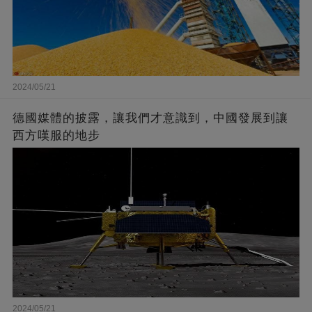
2024/05/21
德國媒體的披露，讓我們才意識到，中國發展到讓
西方嘆服的地步
2024/05/21