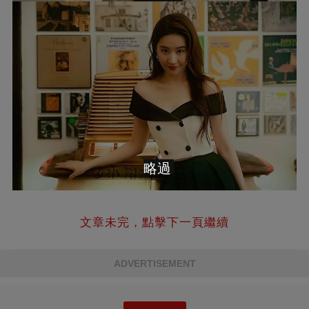
略過
文章未完，點擊下一頁繼續
ADVERTISEMENT