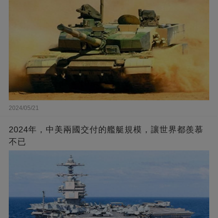
2024/05/21
2024年，中美兩國交付的艦艇規模，讓世界都羨慕
不已