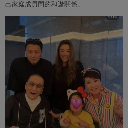
出家庭成員間的和諧關係。