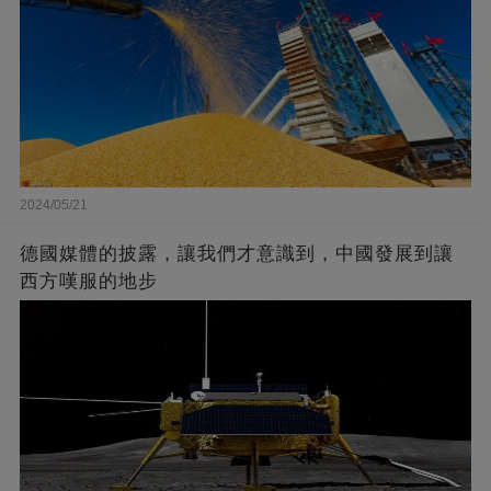
2024/05/21
德國媒體的披露，讓我們才意識到，中國發展到讓
西方嘆服的地步