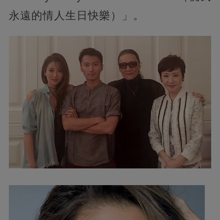
永遠的情人生日快樂）」。