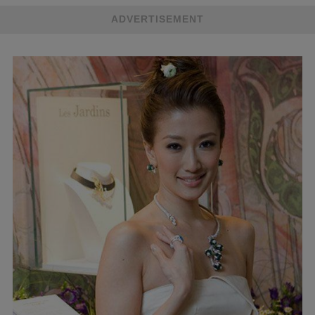
ADVERTISEMENT