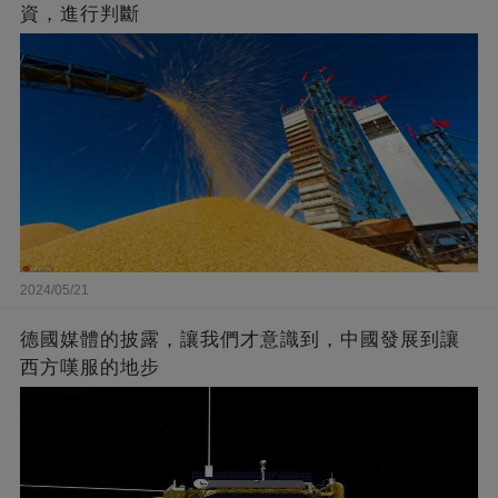
資，進行判斷
2024/05/21
德國媒體的披露，讓我們才意識到，中國發展到讓
西方嘆服的地步